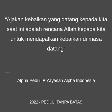
“Ajakan kebaikan yang datang kepada kita
saat ini adalah rencana Allah kepada kita
untuk mendapatkan kebaikan di masa
datang”
Alpha Peduli ♥ Yayasan Alpha Indonesia
2022 - PEDULI TANPA BATAS