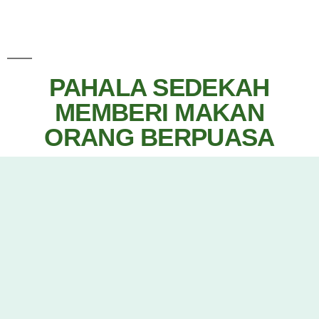
PAHALA SEDEKAH
MEMBERI MAKAN
ORANG BERPUASA