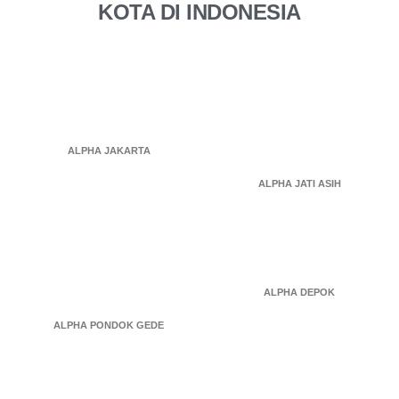
KOTA DI INDONESIA
ALPHA JAKARTA
ALPHA JATI ASIH
ALPHA DEPOK
ALPHA PONDOK GEDE