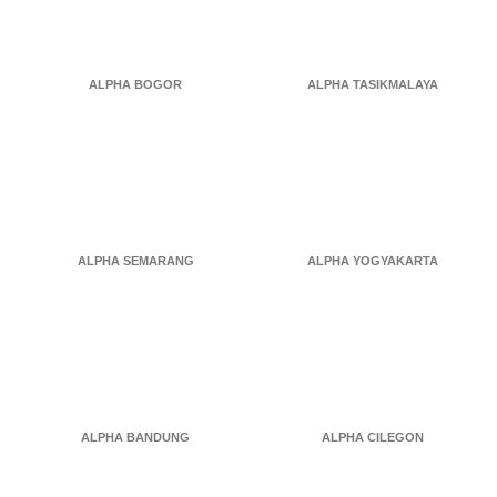
ALPHA BOGOR
ALPHA TASIKMALAYA
ALPHA SEMARANG
ALPHA YOGYAKARTA
ALPHA BANDUNG
ALPHA CILEGON