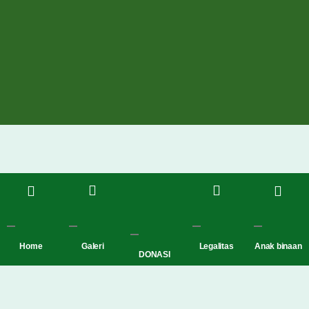
Home
Galeri
Legalitas
Anak binaan
DONASI