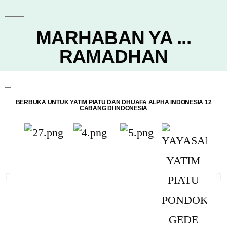
MARHABAN YA ...
RAMADHAN
BERBUKA UNTUK YATIM PIATU DAN DHUAFA ALPHA INDONESIA 12
CABANG DI INDONESIA