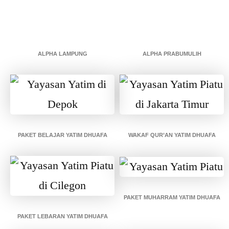
ALPHA LAMPUNG
ALPHA PRABUMULIH
PAKET BELAJAR YATIM DHUAFA
WAKAF QUR’AN YATIM DHUAFA
PAKET MUHARRAM YATIM DHUAFA
PAKET LEBARAN YATIM DHUAFA