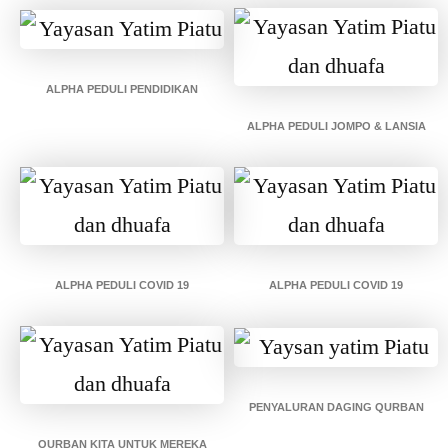
ALPHA PEDULI PENDIDIKAN
ALPHA PEDULI JOMPO & LANSIA
ALPHA PEDULI COVID 19
ALPHA PEDULI COVID 19
PENYALURAN DAGING QURBAN
QURBAN KITA UNTUK MEREKA