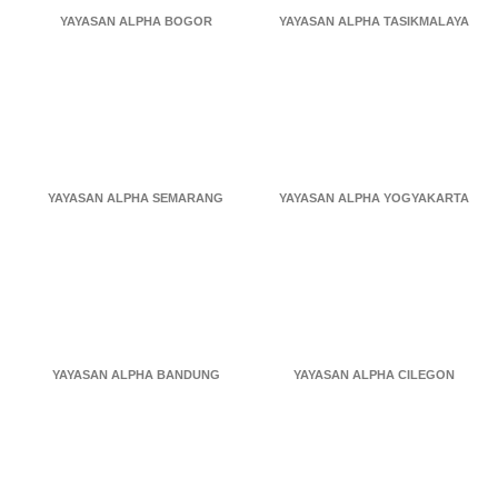
YAYASAN ALPHA BOGOR
YAYASAN ALPHA TASIKMALAYA
YAYASAN ALPHA SEMARANG
YAYASAN ALPHA YOGYAKARTA
YAYASAN ALPHA BANDUNG
YAYASAN ALPHA CILEGON