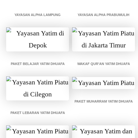
YAYASAN ALPHA LAMPUNG
YAYASAN ALPHA PRABUMULIH
PAKET BELAJAR YATIM DHUAFA
WAKAF QUR’AN YATIM DHUAFA
PAKET MUHARRAM YATIM DHUAFA
PAKET LEBARAN YATIM DHUAFA