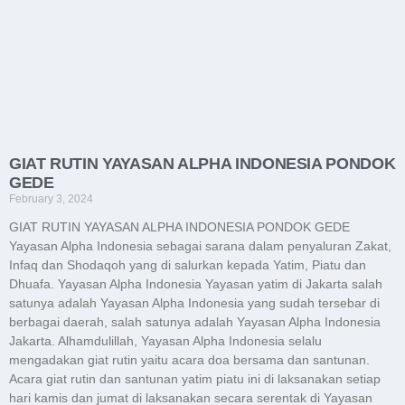
GIAT RUTIN YAYASAN ALPHA INDONESIA PONDOK
GEDE
February 3, 2024
GIAT RUTIN YAYASAN ALPHA INDONESIA PONDOK GEDE
Yayasan Alpha Indonesia sebagai sarana dalam penyaluran Zakat,
Infaq dan Shodaqoh yang di salurkan kepada Yatim, Piatu dan
Dhuafa. Yayasan Alpha Indonesia Yayasan yatim di Jakarta salah
satunya adalah Yayasan Alpha Indonesia yang sudah tersebar di
berbagai daerah, salah satunya adalah Yayasan Alpha Indonesia
Jakarta. Alhamdulillah, Yayasan Alpha Indonesia selalu
mengadakan giat rutin yaitu acara doa bersama dan santunan.
Acara giat rutin dan santunan yatim piatu ini di laksanakan setiap
hari kamis dan jumat di laksanakan secara serentak di Yayasan