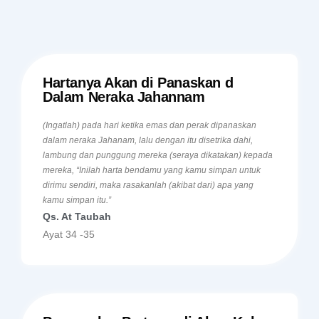
Hartanya Akan di Panaskan d
Dalam Neraka Jahannam
(Ingatlah) pada hari ketika emas dan perak dipanaskan
dalam neraka Jahanam, lalu dengan itu disetrika dahi,
lambung dan punggung mereka (seraya dikatakan) kepada
mereka, “Inilah harta bendamu yang kamu simpan untuk
dirimu sendiri, maka rasakanlah (akibat dari) apa yang
kamu simpan itu.”
Qs. At Taubah
Ayat 34 -35