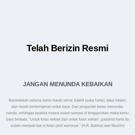
Telah Berizin Resmi
JANGAN MENUNDA KEBAIKAN
Bersedekah selama kamu masih sehat, bakhil (suka harta), takut miskin,
dan masih berkeinginan untuk kaya. Dan janganlah kamu menunda-
nunda, sehingga apabila nyawa sudah sampai di tenggorokan maka kamu
baru berkata, “Untuk fulan sekian dan untuk fulan sekian’, padahal harta itu
sudah menjadi hak si fulan (ahli warisnya.” (H.R. Bukhari dan Muslim)