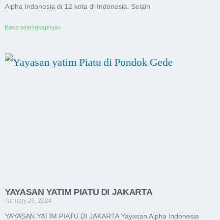
Alpha Indonesia di 12 kota di Indonesia. Selain
Baca selengkapnya»
YAYASAN YATIM PIATU DI JAKARTA
January 26, 2024
YAYASAN YATIM PIATU DI JAKARTA Yayasan Alpha Indonesia