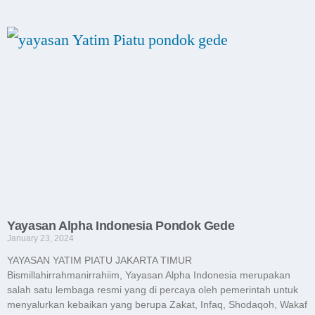
Yayasan Alpha Indonesia Pondok Gede
January 23, 2024
YAYASAN YATIM PIATU JAKARTA TIMUR
Bismillahirrahmanirrahiim, Yayasan Alpha Indonesia merupakan
salah satu lembaga resmi yang di percaya oleh pemerintah untuk
menyalurkan kebaikan yang berupa Zakat, Infaq, Shodaqoh, Wakaf