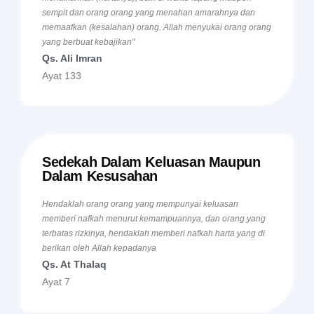
sempit dan orang orang yang menahan amarahnya dan
memaafkan (kesalahan) orang. Allah menyukai orang orang
yang berbuat kebajikan"
Qs. Ali Imran
Ayat 133
Sedekah Dalam Keluasan Maupun
Dalam Kesusahan
Hendaklah orang orang yang mempunyai keluasan
memberi nafkah menurut kemampuannya, dan orang yang
terbatas rizkinya, hendaklah memberi nafkah harta yang di
berikan oleh Allah kepadanya
Qs. At Thalaq
Ayat 7