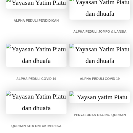
ALPHA PEDULI PENDIDIKAN
ALPHA PEDULI JOMPO & LANSIA
ALPHA PEDULI COVID 19
ALPHA PEDULI COVID 19
PENYALURAN DAGING QURBAN
QURBAN KITA UNTUK MEREKA