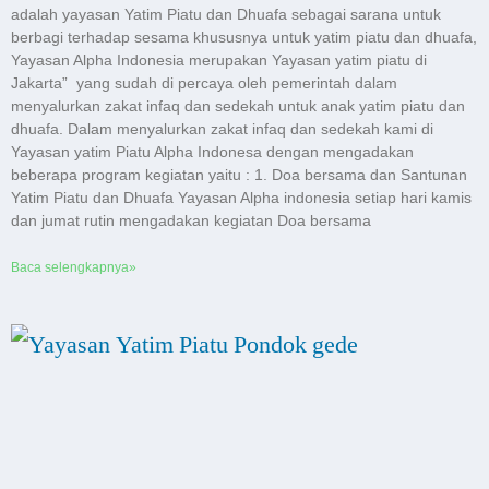
adalah yayasan Yatim Piatu dan Dhuafa sebagai sarana untuk
berbagi terhadap sesama khususnya untuk yatim piatu dan dhuafa,
Yayasan Alpha Indonesia merupakan Yayasan yatim piatu di
Jakarta” yang sudah di percaya oleh pemerintah dalam
menyalurkan zakat infaq dan sedekah untuk anak yatim piatu dan
dhuafa. Dalam menyalurkan zakat infaq dan sedekah kami di
Yayasan yatim Piatu Alpha Indonesa dengan mengadakan
beberapa program kegiatan yaitu : 1. Doa bersama dan Santunan
Yatim Piatu dan Dhuafa Yayasan Alpha indonesia setiap hari kamis
dan jumat rutin mengadakan kegiatan Doa bersama
Baca selengkapnya»