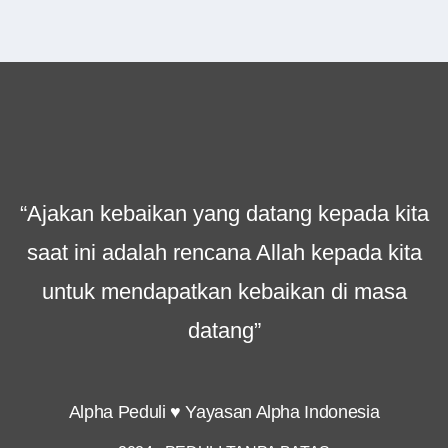
“Ajakan kebaikan yang datang kepada kita
saat ini adalah rencana Allah kepada kita
untuk mendapatkan kebaikan di masa
datang”
Alpha Peduli ♥ Yayasan Alpha Indonesia