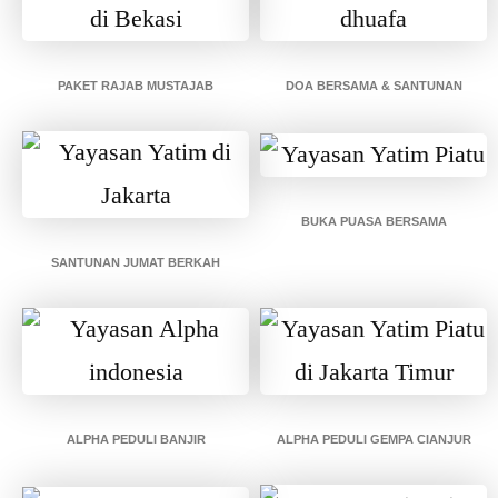
PAKET RAJAB MUSTAJAB
DOA BERSAMA & SANTUNAN
BUKA PUASA BERSAMA
SANTUNAN JUMAT BERKAH
ALPHA PEDULI BANJIR
ALPHA PEDULI GEMPA CIANJUR