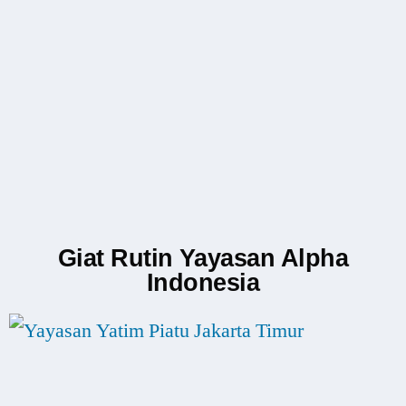
Giat Rutin Yayasan Alpha
Indonesia