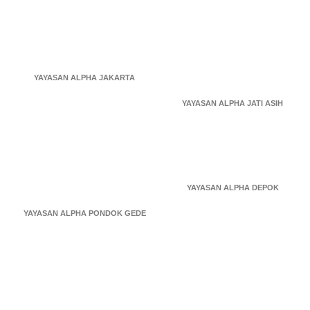
YAYASAN ALPHA JAKARTA
YAYASAN ALPHA JATI ASIH
YAYASAN ALPHA DEPOK
YAYASAN ALPHA PONDOK GEDE