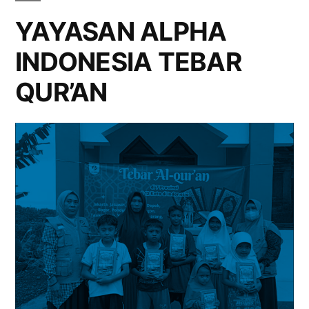
YAYASAN ALPHA
INDONESIA TEBAR
QUR’AN