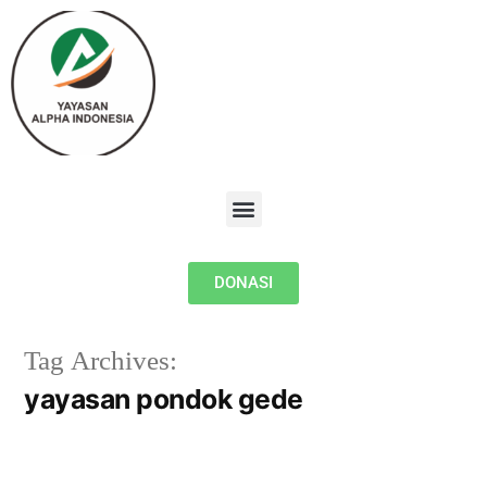
DONASI
Tag Archives:
yayasan pondok gede