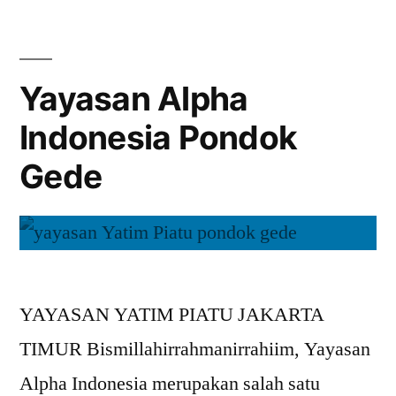
Yayasan Alpha
Indonesia Pondok
Gede
YAYASAN YATIM PIATU JAKARTA
TIMUR Bismillahirrahmanirrahiim, Yayasan
Alpha Indonesia merupakan salah satu