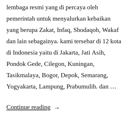
lembaga resmi yang di percaya oleh
pemerintah untuk menyalurkan kebaikan
yang berupa Zakat, Infaq, Shodaqoh, Wakaf
dan lain sebagainya. kami tersebar di 12 kota
di Indonesia yaitu di Jakarta, Jati Asih,
Pondok Gede, Cilegon, Kuningan,
Tasikmalaya, Bogor, Depok, Semarang,
Yogyakarta, Lampung, Prabumulih. dan …
Continue reading