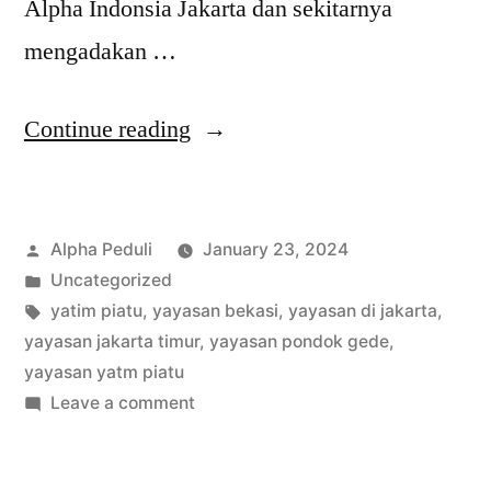
Alpha Indonsia Jakarta dan sekitarnya
mengadakan …
Continue reading
Alpha Peduli
January 23, 2024
Uncategorized
yatim piatu
,
yayasan bekasi
,
yayasan di jakarta
,
yayasan jakarta timur
,
yayasan pondok gede
,
yayasan yatm piatu
Leave a comment